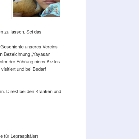
n zu lassen. Sei das
e Geschichte unseres Vereins
ren Bezeichnung „Yayasan
unter der Führung eines Arztes.
visitiert und bei Bedarf
en. Direkt bei den Kranken und
für Lepraspitäler)