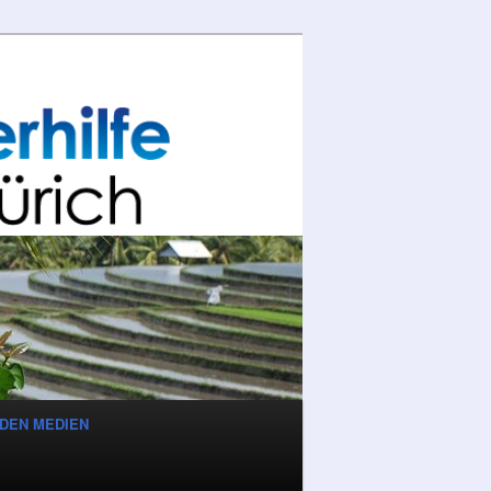
 DEN MEDIEN