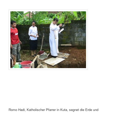
Romo Hadi, Katholischer Pfarrer in Kuta, segnet die Erde und