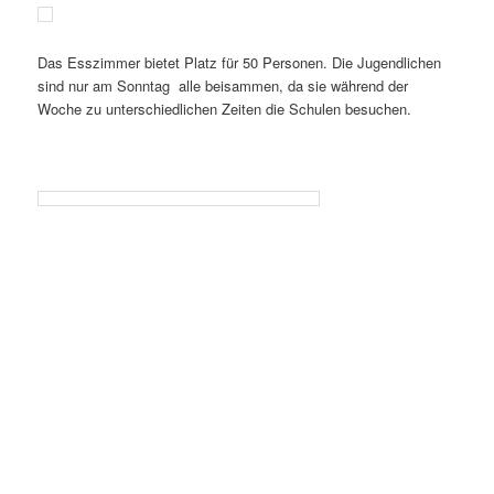
Das Esszimmer bietet Platz für 50 Personen. Die Jugendlichen
sind nur am Sonntag alle beisammen, da sie während der
Woche zu unterschiedlichen Zeiten die Schulen besuchen.