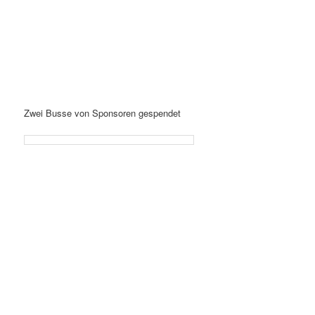
Zwei Busse von Sponsoren gespendet