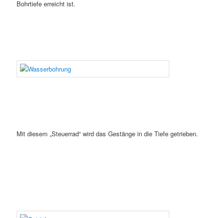
Bohrtiefe erreicht ist.
Mit diesem „Steuerrad“ wird das Gestänge in die Tiefe getrieben.