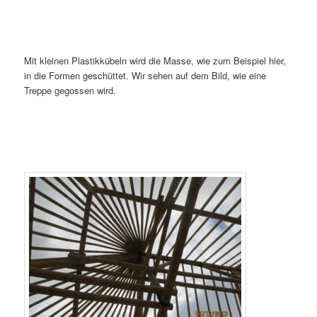
Mit kleinen Plastikkübeln wird die Masse, wie zum Beispiel hier,
in die Formen geschüttet. Wir sehen auf dem Bild, wie eine
Treppe gegossen wird.