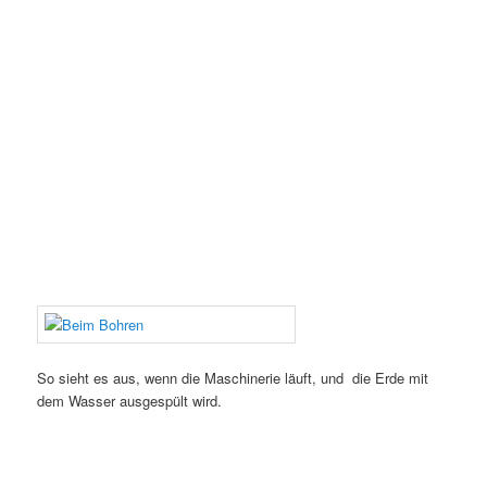
So sieht es aus, wenn die Maschinerie läuft, und die Erde mit
dem Wasser ausgespült wird.