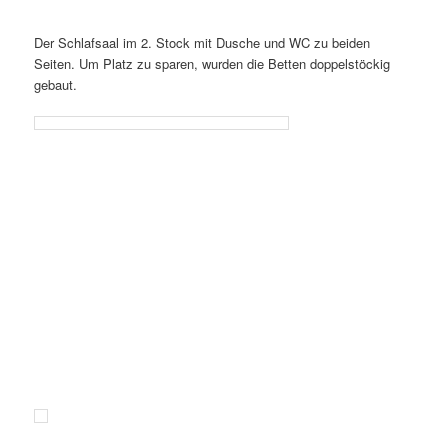
Der Schlafsaal im 2. Stock mit Dusche und WC zu beiden
Seiten. Um Platz zu sparen, wurden die Betten doppelstöckig
gebaut.