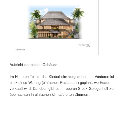
Aufsicht der beiden Gebäude.
Im Hinteren Teil ist das Kinderheim vorgesehen, im Vorderen ist
ein kleines Warung (einfaches Restaurant) geplant, wo Essen
verkauft wird. Daneben gibt es im oberen Stock Gelegenheit zum
übernachten in einfachen klimatisierten Zimmern.