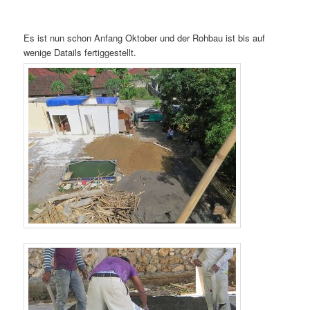
Es ist nun schon Anfang Oktober und der Rohbau ist bis auf
wenige Datails fertiggestellt.