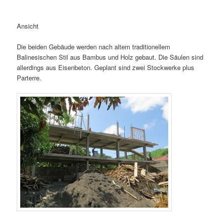
Ansicht
Die beiden Gebäude werden nach altem traditionellem
Balinesischen Stil aus Bambus und Holz gebaut. Die Säulen sind
allerdings aus Eisenbeton. Geplant sind zwei Stockwerke plus
Parterre.