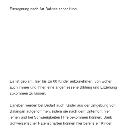
Einsegnung nach Art Balinesischer Hindu.
Es ist geplant, hier bis zu 60 Kinder aufzunehmen, von woher
auch immer und ihnen eine angemessene Bildung und Erziehung
zukommen zu lassen.
Daneben werden bei Bedarf auch Kinder aus der Umgebung von
Balangan aufgenommen, indem sie nach dem Unterricht hier
lernen und bei Schwierigkeiten Hilfe bekommen können. Dank
Schweizerischer Patenschaften können hier bereits elf Kinder