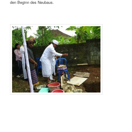
den Beginn des Neubaus.