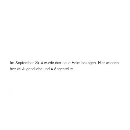
Im September 2014 wurde das neue Heim bezogen. Hier wohnen
hier 39 Jugendliche und 4 Angestellte.