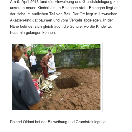
Am 9. April 2013 fand die Einweihung und Grundsteinlegung zu
unserem neuen Kinderheim in Balangan statt. Balangan liegt auf
der Höhe im südlichen Teil von Bali. Der Ort liegt still zwischen
Akazien-und Jatibäumen und vom Verkehr abgelegen. In der
Nähe befindet sich gleich auch die Schule, wo die Kinder zu
Fuss hin gelangen können.
Roland Oldani bei der Einweihung und Grundsteinlegung.