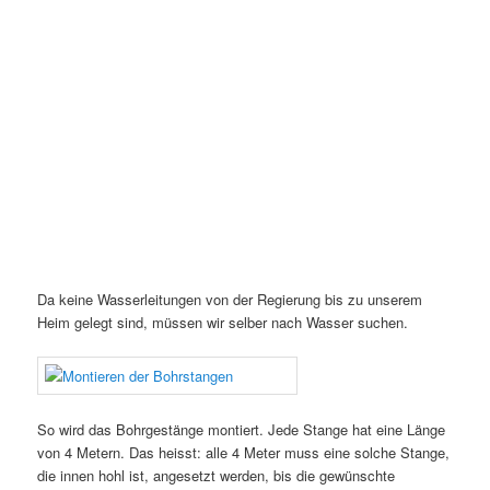
Da keine Wasserleitungen von der Regierung bis zu unserem
Heim gelegt sind, müssen wir selber nach Wasser suchen.
So wird das Bohrgestänge montiert. Jede Stange hat eine Länge
von 4 Metern. Das heisst: alle 4 Meter muss eine solche Stange,
die innen hohl ist, angesetzt werden, bis die gewünschte