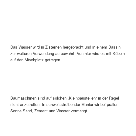
Das Wasser wird in Zisternen hergebracht und in einem Bassin
zur weiteren Verwendung aufbewahrt. Von hier wird es mit Kübeln
auf den Mischplatz getragen.
Baumaschinen sind auf solchen „Kleinbaustellen“ in der Regel
nicht anzutreffen. In schweisstreibender Manier wir bei praller
Sonne Sand, Zement und Wasser vermengt.