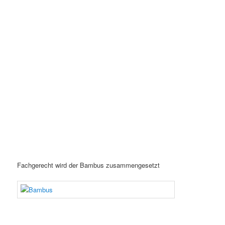
Fachgerecht wird der Bambus zusammengesetzt