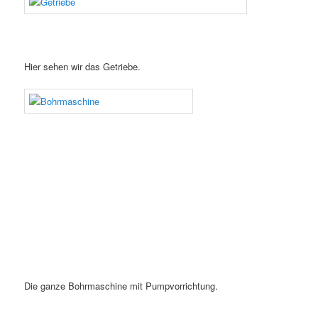
Hier sehen wir das Getriebe.
Die ganze Bohrmaschine mit Pumpvorrichtung.