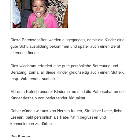
Diese Patenschaften werden eingegangen, damit die Kinder eine
gute Schulausbildung bekommen und später auch einen Beruf
erlernen können.
Dies wiederum erfordert eine gute persönliche Betreuung und
Beratung, zumal all diese Kinder gleichzeitig auch einen Mutter-,
resp. Vaterersatz suchen.
Mit dem Betrieb unserer Kinderheime sind die Patenschaften der
Kinder deshalb von bedeutender Aktualität.
Daher würden wir uns von Herzen freuen, Sie lieber Leser, liebe
Leserin, bald persönlich als Pate/Patin begrüssen und
kennenlernen zu dürfen.
Die Kinder