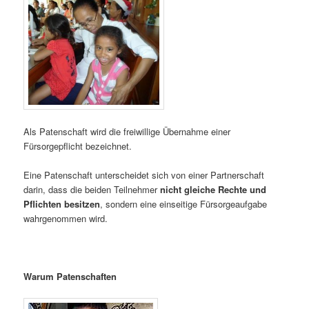
Als Patenschaft wird die freiwillige Übernahme einer
Fürsorgepflicht bezeichnet.
Eine Patenschaft unterscheidet sich von einer Partnerschaft
darin, dass die beiden Teilnehmer
nicht gleiche Rechte und
Pflichten besitzen
, sondern eine einseitige Fürsorgeaufgabe
wahrgenommen wird.
Warum Patenschaften